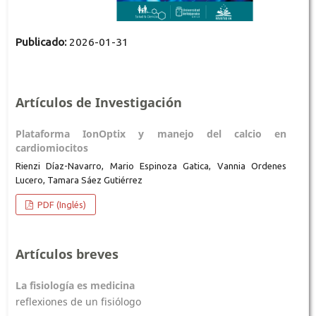
Publicado:
2026-01-31
Artículos de Investigación
Plataforma IonOptix y manejo del calcio en
cardiomiocitos
Rienzi Díaz-Navarro, Mario Espinoza Gatica, Vannia Ordenes
Lucero, Tamara Sáez Gutiérrez
PDF (Inglés)
Artículos breves
La fisiología es medicina
reflexiones de un fisiólogo