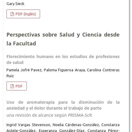
Gary Sieck
PDF (Inglés)
Perspectivas sobre Salud y Ciencia desde
la Facultad
Florecimiento humano en los estudios de profesiones
de salud
Pamela Jofré Pavez, Paloma Figueroa Araya, Carolina Contreras
Ruiz
PDF
Uso de aromaterapia para la disminución de la
ansiedad y el dolor durante el trabajo de parto
una revisión de alcance según PRISMA-ScR
Ingrid Vargas Stevenson, Noelia Cárdenas-González, Constanza
Astete-González, Esperanza González-Díaz, Constanza Pérez-