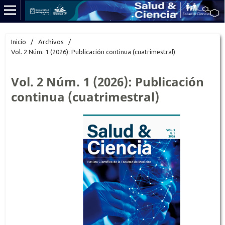
Inicio
/
Archivos
/
Vol. 2 Núm. 1 (2026): Publicación continua (cuatrimestral)
Vol. 2 Núm. 1 (2026): Publicación
continua (cuatrimestral)