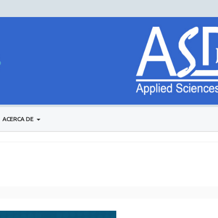
ACERCA DE