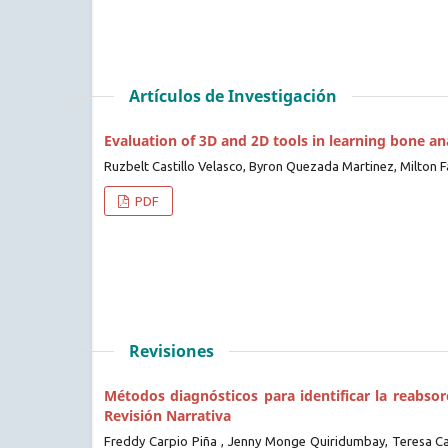
Artículos de Investigación
Evaluation of 3D and 2D tools in learning bone a
Ruzbelt Castillo Velasco, Byron Quezada Martinez, Milton F
PDF
Revisiones
Métodos diagnósticos para identificar la reabsor
Revisión Narrativa
Freddy Carpio Piña , Jenny Monge Quiridumbay, Teresa Ca