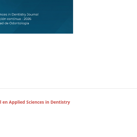
l en Applied Sciences in Dentistry