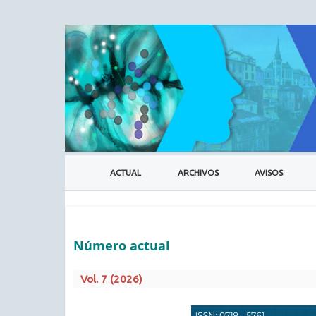
ACTUAL
ARCHIVOS
AVISOS
Número actual
Vol. 7 (2026)