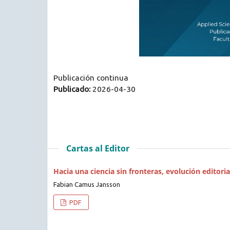
Publicación continua
Publicado:
2026-04-30
Cartas al Editor
Hacia una ciencia sin fronteras, evolución editoria
Fabian Camus Jansson
PDF