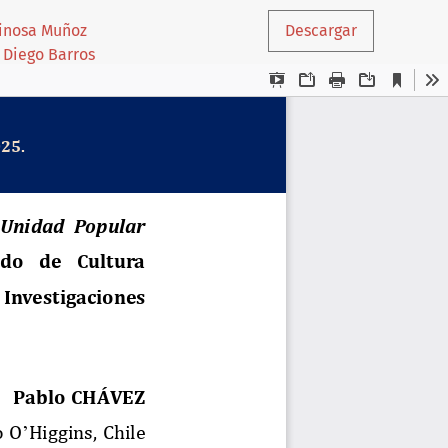
pinosa Muñoz
Descargar
 Diego Barros