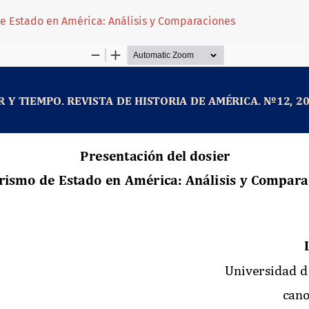
de Estado en América: Análisis y Comparaciones