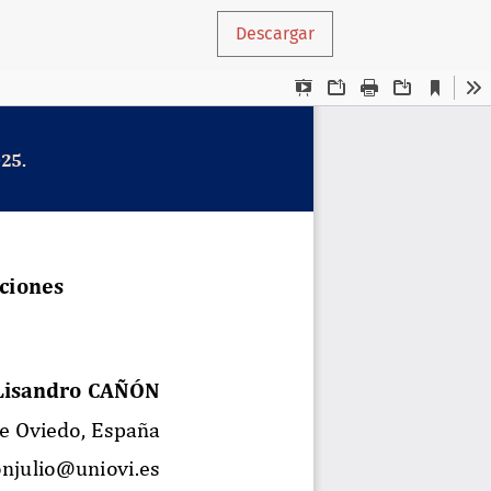
Descargar