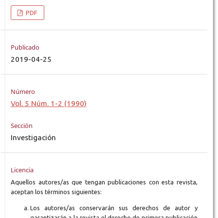
PDF
Publicado
2019-04-25
Número
Vol. 5 Núm. 1-2 (1990)
Sección
Investigación
Licencia
Aquellos autores/as que tengan publicaciones con esta revista,
aceptan los términos siguientes:
Los autores/as conservarán sus derechos de autor y
garantizarán a la revista el derecho de primera publicación