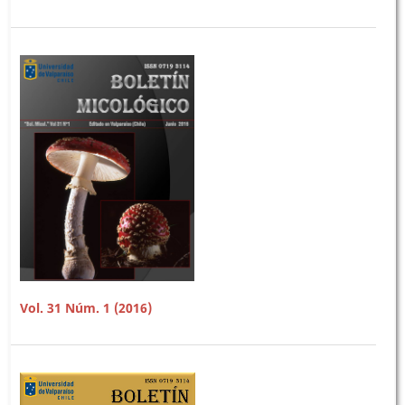
Vol. 31 Núm. 1 (2016)