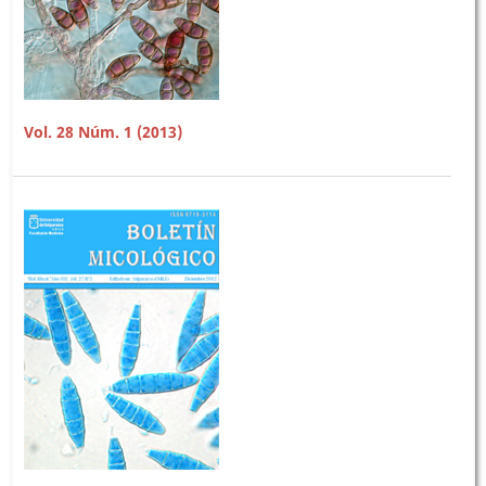
Vol. 28 Núm. 1 (2013)