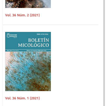
Vol. 36 Núm. 2 (2021)
Vol. 36 Núm. 1 (2021)