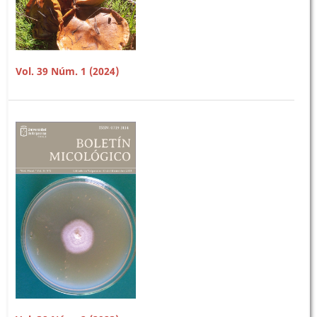
Vol. 39 Núm. 1 (2024)