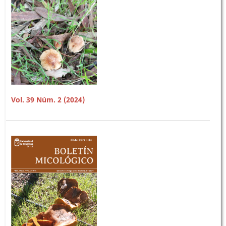
Vol. 39 Núm. 2 (2024)