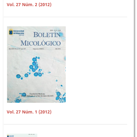
Vol. 27 Núm. 2 (2012)
Vol. 27 Núm. 1 (2012)