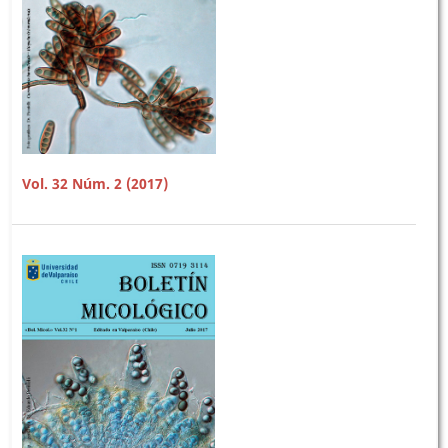
Vol. 32 Núm. 2 (2017)