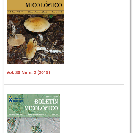
Vol. 30 Núm. 2 (2015)