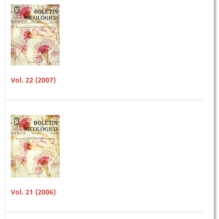
Vol. 22 (2007)
Vol. 21 (2006)