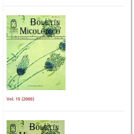
Vol. 15 (2000)