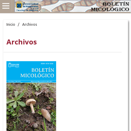
Inicio
/
Archivos
Archivos