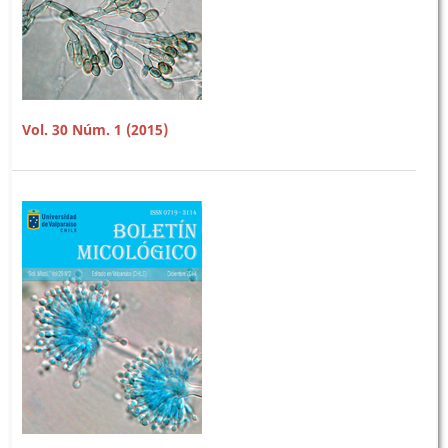
Vol. 30 Núm. 1 (2015)