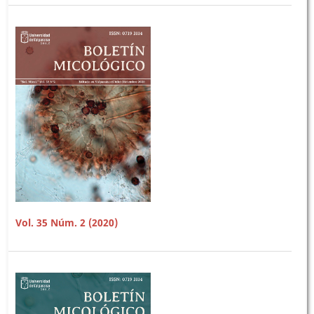
Vol. 35 Núm. 2 (2020)