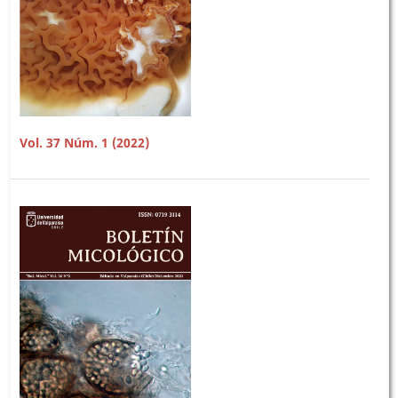
Vol. 37 Núm. 1 (2022)