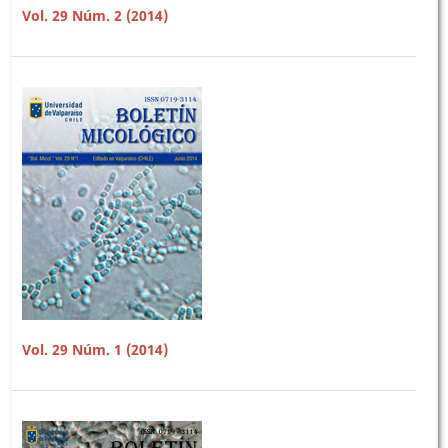
Vol. 29 Núm. 2 (2014)
Vol. 29 Núm. 1 (2014)