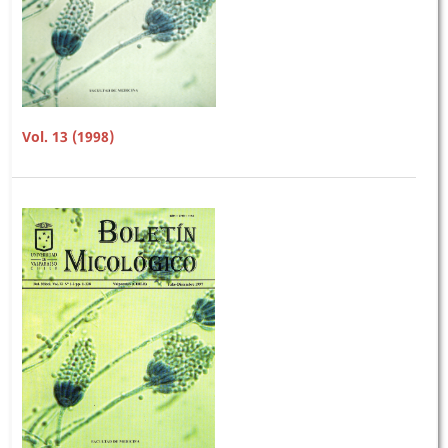
Vol. 13 (1998)