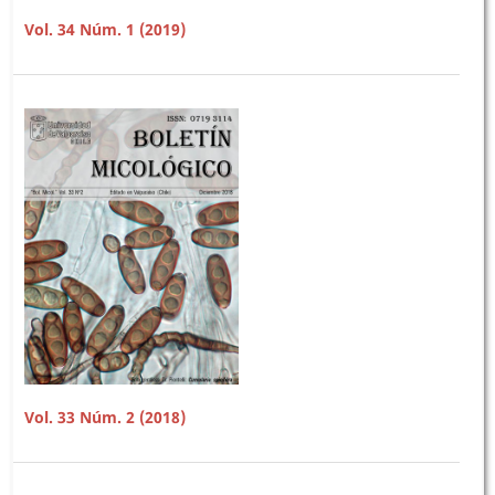
Vol. 34 Núm. 1 (2019)
Vol. 33 Núm. 2 (2018)