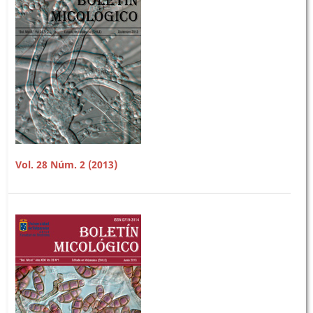
Vol. 28 Núm. 2 (2013)