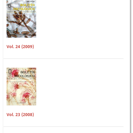
Vol. 24 (2009)
Vol. 23 (2008)