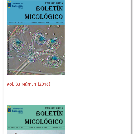
Vol. 33 Núm. 1 (2018)