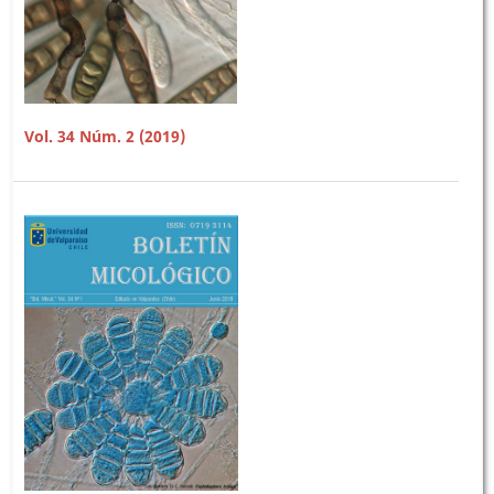
Vol. 34 Núm. 2 (2019)