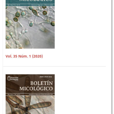
Vol. 35 Núm. 1 (2020)