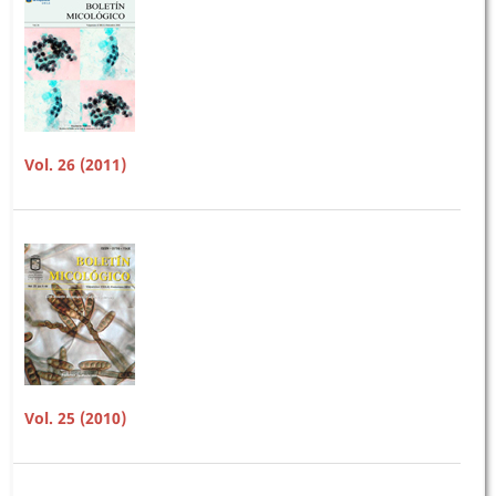
Vol. 26 (2011)
Vol. 25 (2010)