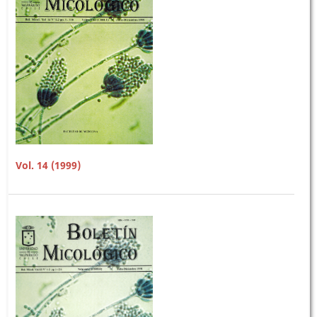
Vol. 14 (1999)