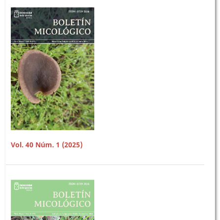
Vol. 40 Núm. 1 (2025)