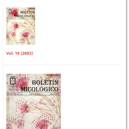
Vol. 18 (2003)