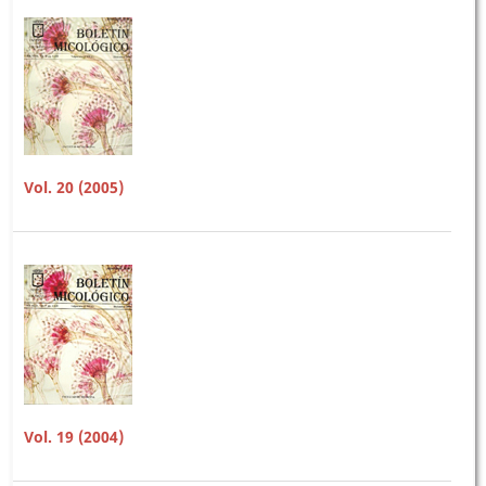
Vol. 20 (2005)
Vol. 19 (2004)