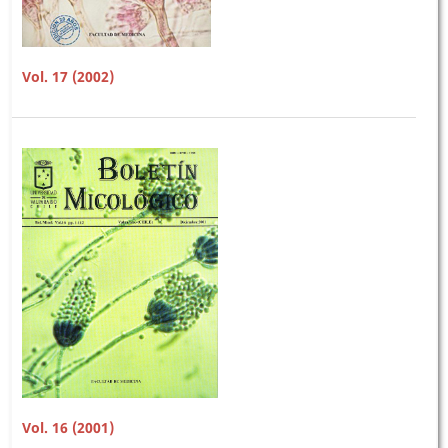
Vol. 17 (2002)
Vol. 16 (2001)