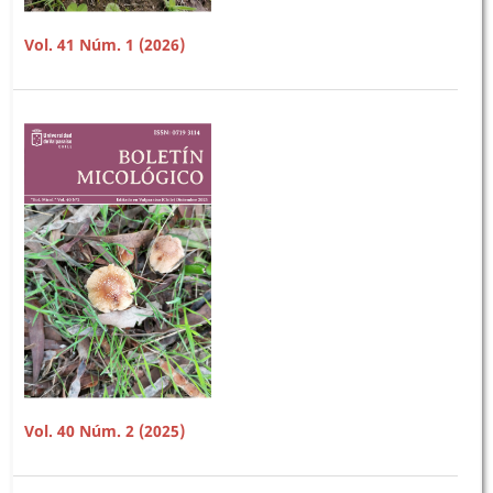
Vol. 41 Núm. 1 (2026)
Vol. 40 Núm. 2 (2025)