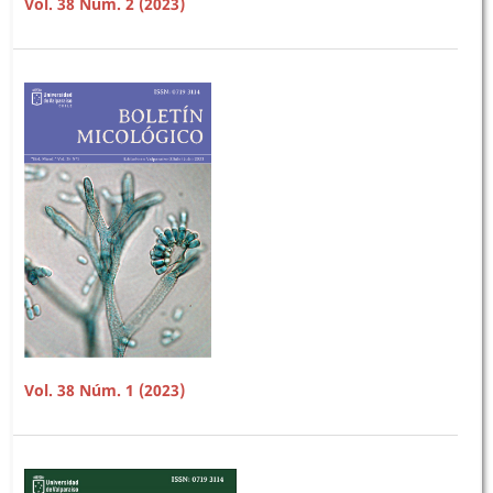
Vol. 38 Núm. 2 (2023)
Vol. 38 Núm. 1 (2023)