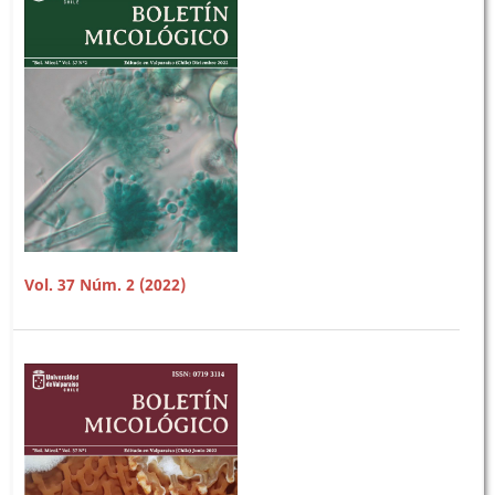
Vol. 37 Núm. 2 (2022)