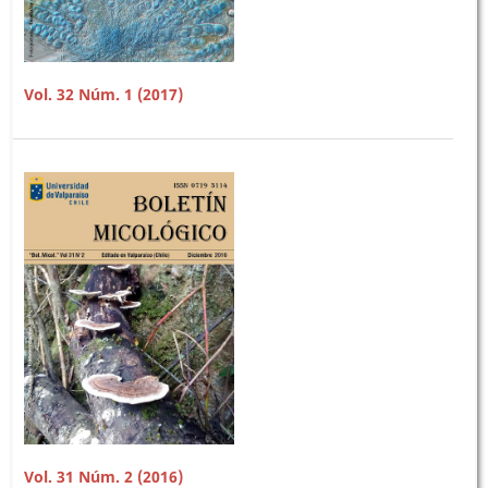
Vol. 32 Núm. 1 (2017)
Vol. 31 Núm. 2 (2016)