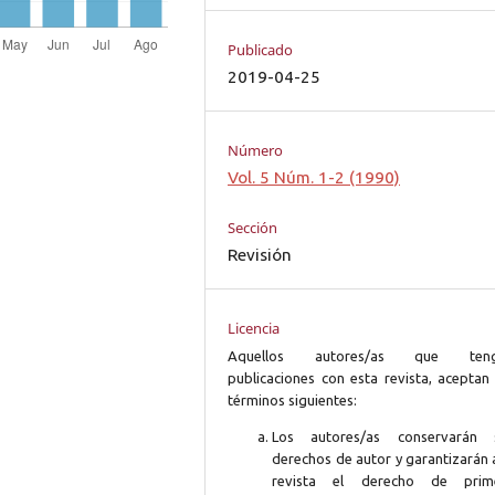
Publicado
2019-04-25
Número
Vol. 5 Núm. 1-2 (1990)
Sección
Revisión
Licencia
Aquellos autores/as que ten
publicaciones con esta revista, aceptan 
términos siguientes:
Los autores/as conservarán 
derechos de autor y garantizarán 
revista el derecho de prim