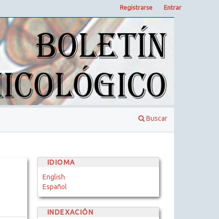
Registrarse
Entrar
Buscar
IDIOMA
English
Español
INDEXACIÓN