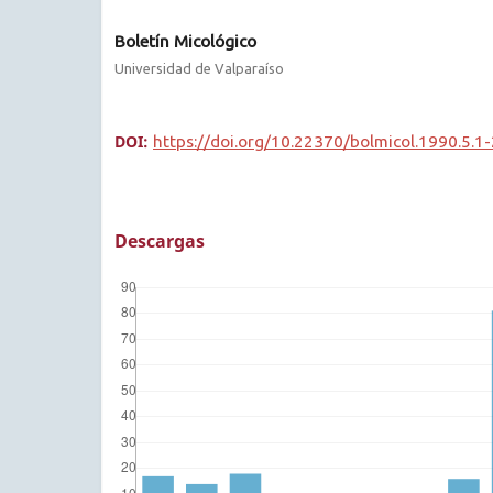
Boletín Micológico
Universidad de Valparaíso
DOI:
https://doi.org/10.22370/bolmicol.1990.5.1
Descargas