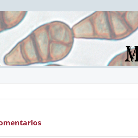
 Comentarios