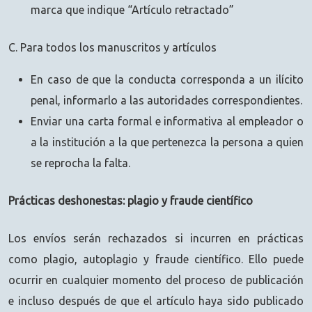
marca que indique “Artículo retractado”
C. Para todos los manuscritos y artículos
En caso de que la conducta corresponda a un ilícito
penal, informarlo a las autoridades correspondientes.
Enviar una carta formal e informativa al empleador o
a la institución a la que pertenezca la persona a quien
se reprocha la falta.
Prácticas deshonestas: plagio y fraude científico
Los envíos serán rechazados si incurren en prácticas
como plagio, autoplagio y fraude científico. Ello puede
ocurrir en cualquier momento del proceso de publicación
e incluso después de que el artículo haya sido publicado