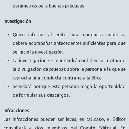
parámetros para buenas prácticas.
Investigación
Quien informe al editor una conducta antiética,
deberá acompañar antecedentes suficientes para que
se inicie la investigación.
La investigación se mantendrá confidencial, evitando
la divulgación de pruebas sobre la persona a la que se
reprocha una conducta contraria a la ética.
Se velará por que esta persona tenga la oportunidad
de formular sus descargos.
Infracciones
Las infracciones pueden ser leves, en tal caso, el Editor
consultará a dos miembros del Comité Editorial. En