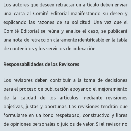
Los autores que deseen retractar un artículo deben enviar
una carta al Comité Editorial manifestando su deseo y
explicando las razones de su solicitud. Una vez que el
Comité Editorial se reúna y analice el caso, se publicará
una nota de retracción claramente identificable en la tabla
de contenidos y los servicios de indexación.
Responsabilidades de los Revisores
Los revisores deben contribuir a la toma de decisiones
para el proceso de publicación apoyando el mejoramiento
de la calidad de los artículos mediante revisiones
objetivas, justas y oportunas. Las revisiones tendrán que
formularse en un tono respetuoso, constructivo y libres
de opiniones personales o juicios de valor. Si el revisor no