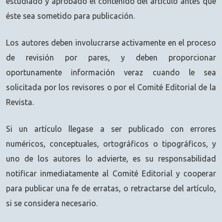
estudiado y aprobado el contenido del artículo antes que
éste sea sometido para publicación.
Los autores deben involucrarse activamente en el proceso
de revisión por pares, y deben proporcionar
oportunamente información veraz cuando le sea
solicitada por los revisores o por el Comité Editorial de la
Revista.
Si un artículo llegase a ser publicado con errores
numéricos, conceptuales, ortográficos o tipográficos, y
uno de los autores lo advierte, es su responsabilidad
notificar inmediatamente al Comité Editorial y cooperar
para publicar una fe de erratas, o retractarse del artículo,
si se considera necesario.