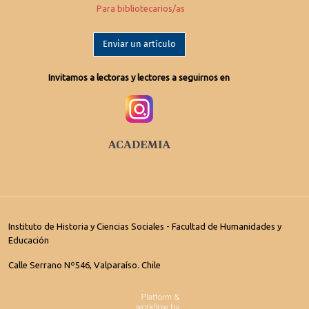
Para bibliotecarios/as
Enviar un artículo
Invitamos a lectoras y lectores a seguirnos en
Instituto de Historia y Ciencias Sociales - Facultad de Humanidades y
Educación
Calle Serrano Nº546, Valparaíso. Chile