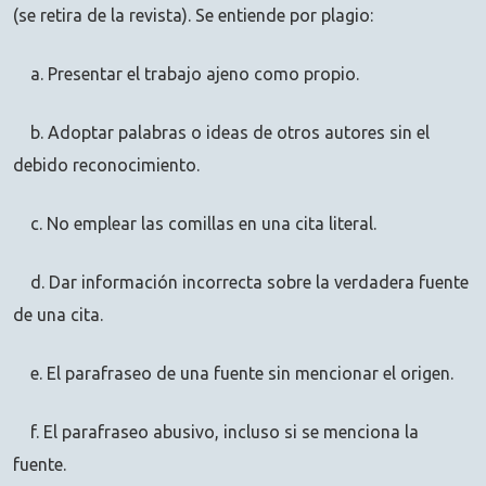
(se retira de la revista). Se entiende por plagio:
a. Presentar el trabajo ajeno como propio.
b. Adoptar palabras o ideas de otros autores sin el
debido reconocimiento.
c. No emplear las comillas en una cita literal.
d. Dar información incorrecta sobre la verdadera fuente
de una cita.
e. El parafraseo de una fuente sin mencionar el origen.
f. El parafraseo abusivo, incluso si se menciona la
fuente.