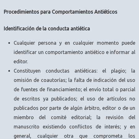
Procedimientos para Comportamientos Antiéticos
Identificación de la conducta antiética
Cualquier persona y en cualquier momento puede
identificar un comportamiento antiético e informar al
editor.
Constituyen conductas antiéticas: el plagio; la
omisión de coautorías; la falta de indicación del uso
de fuentes de financiamiento; el envío total o parcial
de escritos ya publicados; el uso de artículos no
publicados por parte de algún árbitro, editor o de un
miembro del comité editorial; la revisión del
manuscrito existiendo conflictos de interés; y en
general, cualquier otra que comprometa los