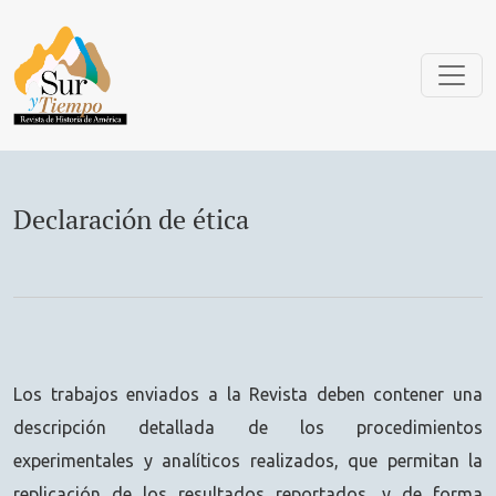
Declaración de ética
Declaración de ética
Los trabajos enviados a la Revista deben contener una
descripción detallada de los procedimientos
experimentales y analíticos realizados, que permitan la
replicación de los resultados reportados, y de forma