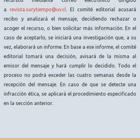
a
revista.surytiempo@uv.cl
. El comité editorial acusará
recibo y analizará el mensaje, decidiendo rechazar o
acoger el recurso, o bien solicitar más información. En el
caso de aceptarlo, se iniciará una investigación que, a su
vez, elaborará un informe. En base a ese informe, el comité
editorial tomará una decisión, avisará de la misma al
emisor del mensaje y hará cumplir lo decidido. Todo el
proceso no podrá exceder las cuatro semanas desde la
recepción del mensaje. En caso de que se detecte una
infracción ética, se aplicará el procedimiento especificado
en la sección anterior.