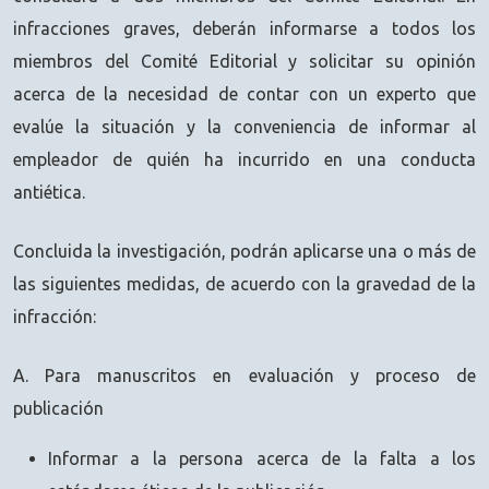
infracciones graves, deberán informarse a todos los
miembros del Comité Editorial y solicitar su opinión
acerca de la necesidad de contar con un experto que
evalúe la situación y la conveniencia de informar al
empleador de quién ha incurrido en una conducta
antiética.
Concluida la investigación, podrán aplicarse una o más de
las siguientes medidas, de acuerdo con la gravedad de la
infracción:
A. Para manuscritos en evaluación y proceso de
publicación
Informar a la persona acerca de la falta a los