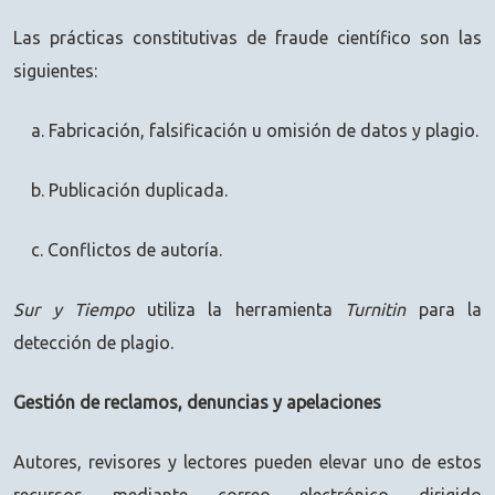
Las prácticas constitutivas de fraude científico son las
siguientes:
a. Fabricación, falsificación u omisión de datos y plagio.
b. Publicación duplicada.
c. Conflictos de autoría.
Sur y Tiempo
utiliza la herramienta
Turnitin
para la
detección de plagio.
Gestión de reclamos, denuncias y apelaciones
Autores, revisores y lectores pueden elevar uno de estos
recursos mediante correo electrónico dirigido