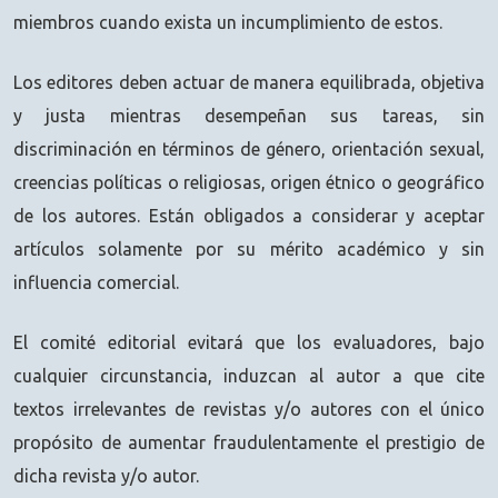
miembros cuando exista un incumplimiento de estos.
Los editores deben actuar de manera equilibrada, objetiva
y justa mientras desempeñan sus tareas, sin
discriminación en términos de género, orientación sexual,
creencias políticas o religiosas, origen étnico o geográfico
de los autores. Están obligados a considerar y aceptar
artículos solamente por su mérito académico y sin
influencia comercial.
El comité editorial evitará que los evaluadores, bajo
cualquier circunstancia, induzcan al autor a que cite
textos irrelevantes de revistas y/o autores con el único
propósito de aumentar fraudulentamente el prestigio de
dicha revista y/o autor.