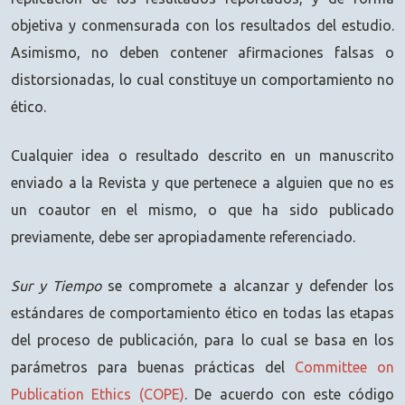
objetiva y conmensurada con los resultados del estudio.
Asimismo, no deben contener afirmaciones falsas o
distorsionadas, lo cual constituye un comportamiento no
ético.
Cualquier idea o resultado descrito en un manuscrito
enviado a la Revista y que pertenece a alguien que no es
un coautor en el mismo, o que ha sido publicado
previamente, debe ser apropiadamente referenciado.
Sur y Tiempo
se compromete a alcanzar y defender los
estándares de comportamiento ético en todas las etapas
del proceso de publicación, para lo cual se basa en los
parámetros para buenas prácticas del
Committee on
Publication Ethics (COPE)
. De acuerdo con este código