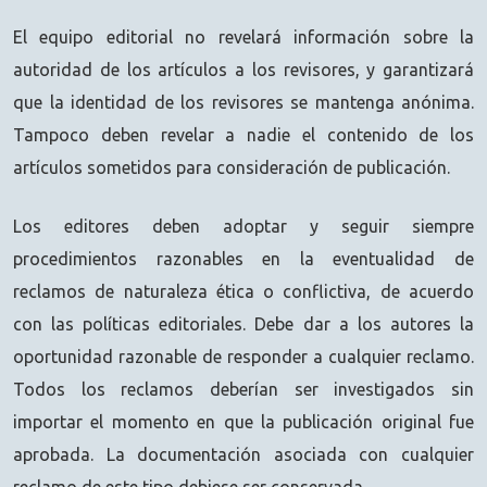
El equipo editorial no revelará información sobre la
autoridad de los artículos a los revisores, y garantizará
que la identidad de los revisores se mantenga anónima.
Tampoco deben revelar a nadie el contenido de los
artículos sometidos para consideración de publicación.
Los editores deben adoptar y seguir siempre
procedimientos razonables en la eventualidad de
reclamos de naturaleza ética o conflictiva, de acuerdo
con las políticas editoriales. Debe dar a los autores la
oportunidad razonable de responder a cualquier reclamo.
Todos los reclamos deberían ser investigados sin
importar el momento en que la publicación original fue
aprobada. La documentación asociada con cualquier
reclamo de este tipo debiese ser conservada.