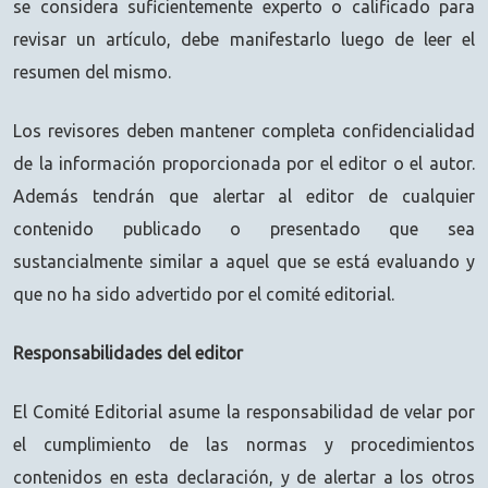
se considera suficientemente experto o calificado para
revisar un artículo, debe manifestarlo luego de leer el
resumen del mismo.
Los revisores deben mantener completa confidencialidad
de la información proporcionada por el editor o el autor.
Además tendrán que alertar al editor de cualquier
contenido publicado o presentado que sea
sustancialmente similar a aquel que se está evaluando y
que no ha sido advertido por el comité editorial.
Responsabilidades del editor
El Comité Editorial asume la responsabilidad de velar por
el cumplimiento de las normas y procedimientos
contenidos en esta declaración, y de alertar a los otros