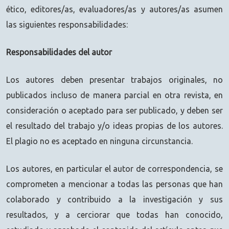
ético, editores/as, evaluadores/as y autores/as asumen
las siguientes responsabilidades:
Responsabilidades del autor
Los autores deben presentar trabajos originales, no
publicados incluso de manera parcial en otra revista, en
consideración o aceptado para ser publicado, y deben ser
el resultado del trabajo y/o ideas propias de los autores.
El plagio no es aceptado en ninguna circunstancia.
Los autores, en particular el autor de correspondencia, se
comprometen a mencionar a todas las personas que han
colaborado y contribuido a la investigación y sus
resultados, y a cerciorar que todas han conocido,