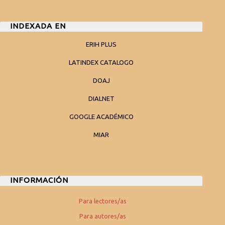
INDEXADA EN
ERIH PLUS
LATINDEX CATALOGO
DOAJ
DIALNET
GOOGLE ACADÉMICO
MIAR
INFORMACIÓN
Para lectores/as
Para autores/as