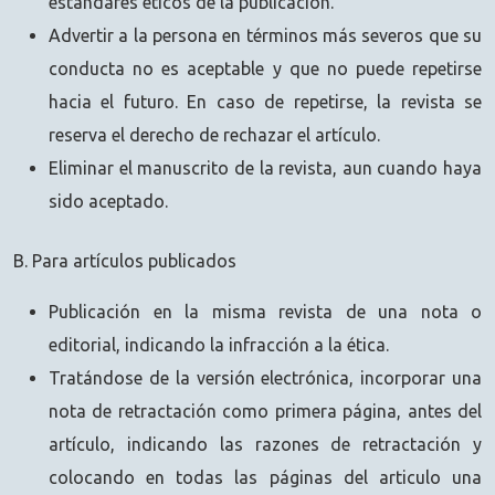
estándares éticos de la publicación.
Advertir a la persona en términos más severos que su
conducta no es aceptable y que no puede repetirse
hacia el futuro. En caso de repetirse, la revista se
reserva el derecho de rechazar el artículo.
Eliminar el manuscrito de la revista, aun cuando haya
sido aceptado.
B. Para artículos publicados
Publicación en la misma revista de una nota o
editorial, indicando la infracción a la ética.
Tratándose de la versión electrónica, incorporar una
nota de retractación como primera página, antes del
artículo, indicando las razones de retractación y
colocando en todas las páginas del articulo una