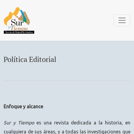
Política Editorial
Política Editorial
Enfoque y alcance
Sur y Tiempo
es una revista dedicada a la historia, en
cualquiera de sus áreas, y a todas las investigaciones que