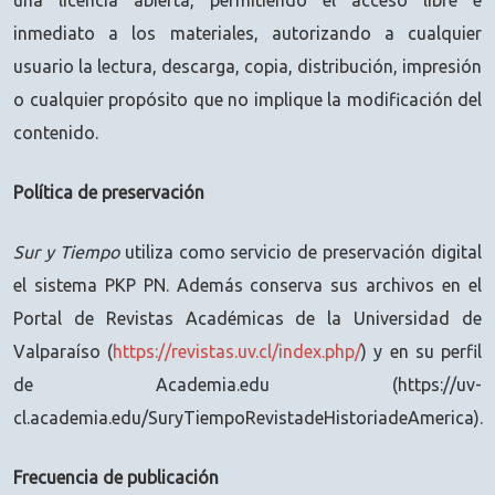
inmediato a los materiales, autorizando a cualquier
usuario la lectura, descarga, copia, distribución, impresión
o cualquier propósito que no implique la modificación del
contenido.
Política de preservación
Sur y Tiempo
utiliza como servicio de preservación digital
el sistema PKP PN. Además conserva sus archivos en el
Portal de Revistas Académicas de la Universidad de
Valparaíso (
https://revistas.uv.cl/index.php/
) y en su perfil
de Academia.edu (https://uv-
cl.academia.edu/SuryTiempoRevistadeHistoriadeAmerica).
Frecuencia de publicación