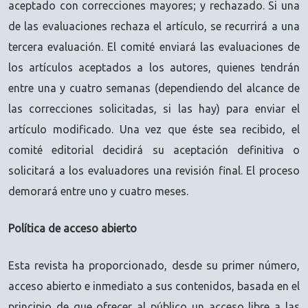
aceptado con correcciones mayores; y rechazado. Si una
de las evaluaciones rechaza el artículo, se recurrirá a una
tercera evaluación. El comité enviará las evaluaciones de
los artículos aceptados a los autores, quienes tendrán
entre una y cuatro semanas (dependiendo del alcance de
las correcciones solicitadas, si las hay) para enviar el
artículo modificado. Una vez que éste sea recibido, el
comité editorial decidirá su aceptación definitiva o
solicitará a los evaluadores una revisión final. El proceso
demorará entre uno y cuatro meses.
Política de acceso abierto
Esta revista ha proporcionado, desde su primer número,
acceso abierto e inmediato a sus contenidos, basada en el
principio de que ofrecer al público un acceso libre a las