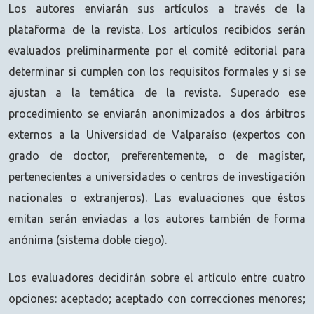
Los autores enviarán sus artículos a través de la
plataforma de la revista. Los artículos recibidos serán
evaluados preliminarmente por el comité editorial para
determinar si cumplen con los requisitos formales y si se
ajustan a la temática de la revista. Superado ese
procedimiento se enviarán anonimizados a dos árbitros
externos a la Universidad de Valparaíso (expertos con
grado de doctor, preferentemente, o de magíster,
pertenecientes a universidades o centros de investigación
nacionales o extranjeros). Las evaluaciones que éstos
emitan serán enviadas a los autores también de forma
anónima (sistema doble ciego).
Los evaluadores decidirán sobre el artículo entre cuatro
opciones: aceptado; aceptado con correcciones menores;