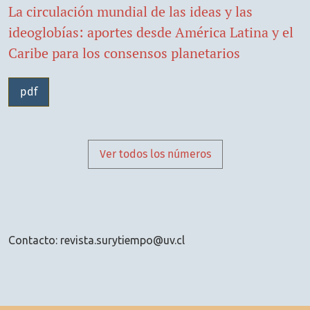
La circulación mundial de las ideas y las
ideoglobías: aportes desde América Latina y el
Caribe para los consensos planetarios
pdf
Ver todos los números
Contacto: revista.surytiempo@uv.cl