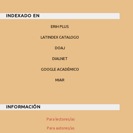
INDEXADO EN
ERIH PLUS
LATINDEX CATALOGO
DOAJ
DIALNET
GOOGLE ACADÉMICO
MIAR
INFORMACIÓN
Para lectores/as
Para autores/as