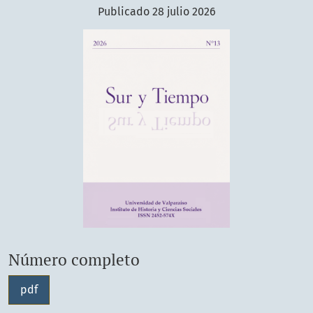
Publicado 28 julio 2026
Número completo
pdf