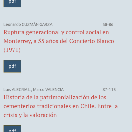
pdf
Leonardo GUZMÁN GARZA
58-86
Ruptura generacional y control social en
Monterrey, a 55 años del Concierto Blanco
(1971)
pdf
Luis ALEGRIA L., Marco VALENCIA
87-115
Historia de la patrimonialización de los
cementerios tradicionales en Chile. Entre la
crisis y la valoración
pdf