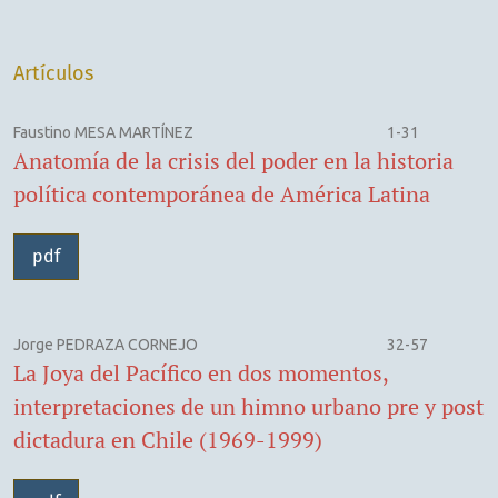
Artículos
Faustino MESA MARTÍNEZ
1-31
Anatomía de la crisis del poder en la historia
política contemporánea de América Latina
pdf
Jorge PEDRAZA CORNEJO
32-57
La Joya del Pacífico en dos momentos,
interpretaciones de un himno urbano pre y post
dictadura en Chile (1969-1999)