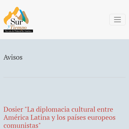
Avisos
Avisos
Dosier "La diplomacia cultural entre
América Latina y los países europeos
comunistas"