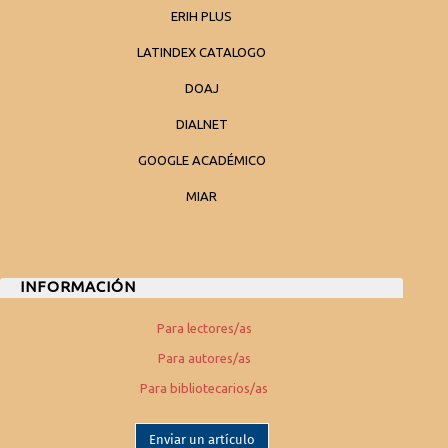
ERIH PLUS
LATINDEX CATALOGO
DOAJ
DIALNET
GOOGLE ACADÉMICO
MIAR
INFORMACIÓN
Para lectores/as
Para autores/as
Para bibliotecarios/as
Enviar un artículo