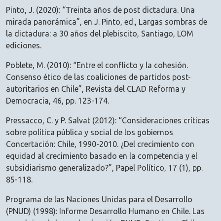
Pinto, J. (2020): “Treinta años de post dictadura. Una
mirada panorámica”, en J. Pinto, ed., Largas sombras de
la dictadura: a 30 años del plebiscito, Santiago, LOM
ediciones.
Poblete, M. (2010): “Entre el conflicto y la cohesión.
Consenso ético de las coaliciones de partidos post-
autoritarios en Chile”, Revista del CLAD Reforma y
Democracia, 46, pp. 123-174.
Pressacco, C. y P. Salvat (2012): “Consideraciones críticas
sobre política pública y social de los gobiernos
Concertación: Chile, 1990-2010. ¿Del crecimiento con
equidad al crecimiento basado en la competencia y el
subsidiarismo generalizado?”, Papel Político, 17 (1), pp.
85-118.
Programa de las Naciones Unidas para el Desarrollo
(PNUD) (1998): Informe Desarrollo Humano en Chile. Las