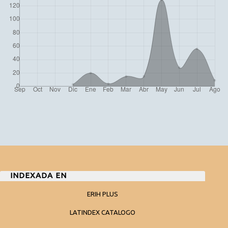
INDEXADA EN
ERIH PLUS
LATINDEX CATALOGO