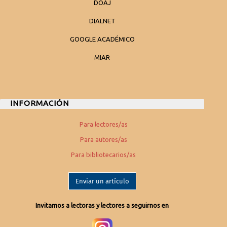
DOAJ
DIALNET
GOOGLE ACADÉMICO
MIAR
INFORMACIÓN
Para lectores/as
Para autores/as
Para bibliotecarios/as
Enviar un artículo
Invitamos a lectoras y lectores a seguirnos en