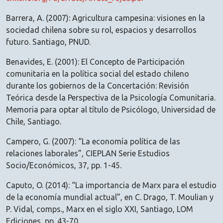
Barrera, A. (2007): Agricultura campesina: visiones en la
sociedad chilena sobre su rol, espacios y desarrollos
futuro. Santiago, PNUD.
Benavides, E. (2001): El Concepto de Participación
comunitaria en la política social del estado chileno
durante los gobiernos de la Concertación: Revisión
Teórica desde la Perspectiva de la Psicología Comunitaria.
Memoria para optar al título de Psicólogo, Universidad de
Chile, Santiago.
Campero, G. (2007): “La economía política de las
relaciones laborales”, CIEPLAN Serie Estudios
Socio/Económicos, 37, pp. 1-45.
Caputo, O. (2014): “La importancia de Marx para el estudio
de la economía mundial actual”, en C. Drago, T. Moulian y
P. Vidal, comps., Marx en el siglo XXI, Santiago, LOM
Ediciones, pp. 43-70.