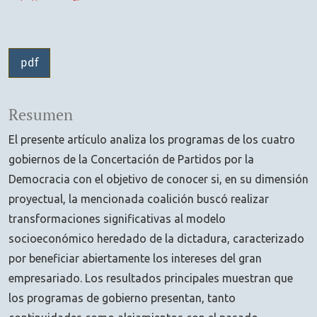
pdf
Resumen
El presente artículo analiza los programas de los cuatro
gobiernos de la Concertación de Partidos por la
Democracia con el objetivo de conocer si, en su dimensión
proyectual, la mencionada coalición buscó realizar
transformaciones significativas al modelo
socioeconómico heredado de la dictadura, caracterizado
por beneficiar abiertamente los intereses del gran
empresariado. Los resultados principales muestran que
los programas de gobierno presentan, tanto