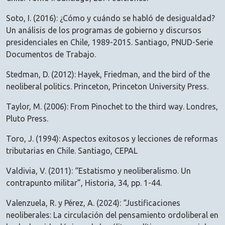
Soto, I. (2016): ¿Cómo y cuándo se habló de desigualdad?
Un análisis de los programas de gobierno y discursos
presidenciales en Chile, 1989-2015. Santiago, PNUD-Serie
Documentos de Trabajo.
Stedman, D. (2012): Hayek, Friedman, and the bird of the
neoliberal politics. Princeton, Princeton University Press.
Taylor, M. (2006): From Pinochet to the third way. Londres,
Pluto Press.
Toro, J. (1994): Aspectos exitosos y lecciones de reformas
tributarias en Chile. Santiago, CEPAL
Valdivia, V. (2011): “Estatismo y neoliberalismo. Un
contrapunto militar”, Historia, 34, pp. 1-44.
Valenzuela, R. y Pérez, A. (2024): “Justificaciones
neoliberales: La circulación del pensamiento ordoliberal en