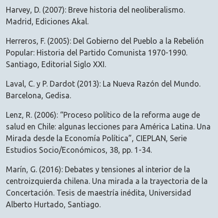
Harvey, D. (2007): Breve historia del neoliberalismo.
Madrid, Ediciones Akal.
Herreros, F. (2005): Del Gobierno del Pueblo a la Rebelión
Popular: Historia del Partido Comunista 1970-1990.
Santiago, Editorial Siglo XXI.
Laval, C. y P. Dardot (2013): La Nueva Razón del Mundo.
Barcelona, Gedisa.
Lenz, R. (2006): “Proceso político de la reforma auge de
salud en Chile: algunas lecciones para América Latina. Una
Mirada desde la Economía Política”, CIEPLAN, Serie
Estudios Socio/Económicos, 38, pp. 1-34.
Marín, G. (2016): Debates y tensiones al interior de la
centroizquierda chilena. Una mirada a la trayectoria de la
Concertación. Tesis de maestría inédita, Universidad
Alberto Hurtado, Santiago.