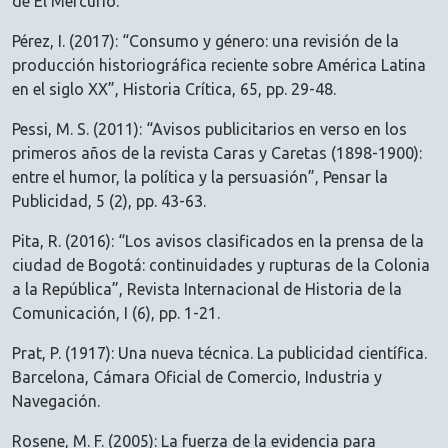
de El Mercurio.
Pérez, I. (2017): “Consumo y género: una revisión de la
producción historiográfica reciente sobre América Latina
en el siglo XX”, Historia Crítica, 65, pp. 29-48.
Pessi, M. S. (2011): “Avisos publicitarios en verso en los
primeros años de la revista Caras y Caretas (1898-1900):
entre el humor, la política y la persuasión”, Pensar la
Publicidad, 5 (2), pp. 43-63.
Pita, R. (2016): “Los avisos clasificados en la prensa de la
ciudad de Bogotá: continuidades y rupturas de la Colonia
a la República”, Revista Internacional de Historia de la
Comunicación, I (6), pp. 1-21.
Prat, P. (1917): Una nueva técnica. La publicidad científica.
Barcelona, Cámara Oficial de Comercio, Industria y
Navegación.
Rosene, M. F. (2005): La fuerza de la evidencia para