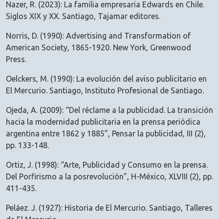
Nazer, R. (2023): La familia empresaria Edwards en Chile.
Siglos XIX y XX. Santiago, Tajamar editores.
Norris, D. (1990): Advertising and Transformation of
American Society, 1865-1920. New York, Greenwood
Press.
Oelckers, M. (1990): La evolución del aviso publicitario en
El Mercurio. Santiago, Instituto Profesional de Santiago.
Ojeda, A. (2009): “Del réclame a la publicidad. La transición
hacia la modernidad publicitaria en la prensa periódica
argentina entre 1862 y 1885”, Pensar la publicidad, III (2),
pp. 133-148.
Ortiz, J. (1998): “Arte, Publicidad y Consumo en la prensa.
Del Porfirismo a la posrevolución”, H-México, XLVIII (2), pp.
411-435.
Peláez. J. (1927): Historia de El Mercurio. Santiago, Talleres