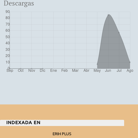
Descargas
INDEXADA EN
ERIH PLUS