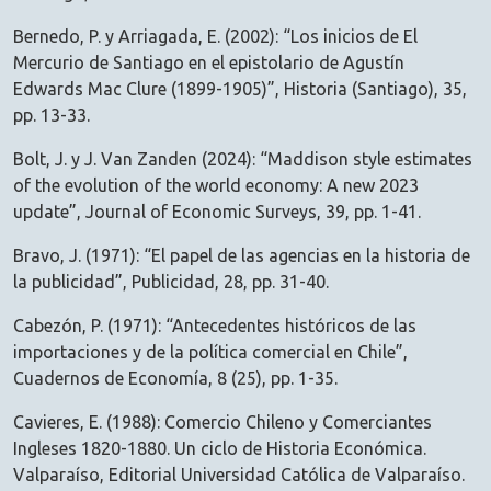
Bernedo, P. y Arriagada, E. (2002): “Los inicios de El
Mercurio de Santiago en el epistolario de Agustín
Edwards Mac Clure (1899-1905)”, Historia (Santiago), 35,
pp. 13-33.
Bolt, J. y J. Van Zanden (2024): “Maddison style estimates
of the evolution of the world economy: A new 2023
update”, Journal of Economic Surveys, 39, pp. 1-41.
Bravo, J. (1971): “El papel de las agencias en la historia de
la publicidad”, Publicidad, 28, pp. 31-40.
Cabezón, P. (1971): “Antecedentes históricos de las
importaciones y de la política comercial en Chile”,
Cuadernos de Economía, 8 (25), pp. 1-35.
Cavieres, E. (1988): Comercio Chileno y Comerciantes
Ingleses 1820-1880. Un ciclo de Historia Económica.
Valparaíso, Editorial Universidad Católica de Valparaíso.