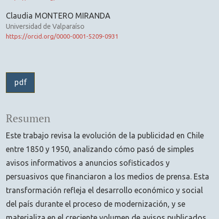
Claudia MONTERO MIRANDA
Universidad de Valparaíso
https://orcid.org/0000-0001-5209-0931
pdf
Resumen
Este trabajo revisa la evolución de la publicidad en Chile
entre 1850 y 1950, analizando cómo pasó de simples
avisos informativos a anuncios sofisticados y
persuasivos que financiaron a los medios de prensa. Esta
transformación refleja el desarrollo económico y social
del país durante el proceso de modernización, y se
materializa en el creciente volumen de avisos publicados