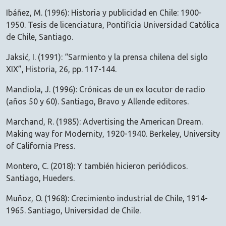
Ibáñez, M. (1996): Historia y publicidad en Chile: 1900-
1950. Tesis de licenciatura, Pontificia Universidad Católica
de Chile, Santiago.
Jaksić, I. (1991): “Sarmiento y la prensa chilena del siglo
XIX”, Historia, 26, pp. 117-144.
Mandiola, J. (1996): Crónicas de un ex locutor de radio
(años 50 y 60). Santiago, Bravo y Allende editores.
Marchand, R. (1985): Advertising the American Dream.
Making way for Modernity, 1920-1940. Berkeley, University
of California Press.
Montero, C. (2018): Y también hicieron periódicos.
Santiago, Hueders.
Muñoz, O. (1968): Crecimiento industrial de Chile, 1914-
1965. Santiago, Universidad de Chile.