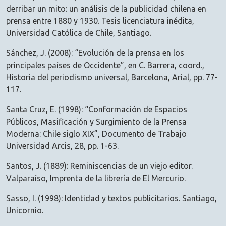
derribar un mito: un análisis de la publicidad chilena en
prensa entre 1880 y 1930. Tesis licenciatura inédita,
Universidad Católica de Chile, Santiago.
Sánchez, J. (2008): “Evolución de la prensa en los
principales países de Occidente”, en C. Barrera, coord.,
Historia del periodismo universal, Barcelona, Arial, pp. 77-
117.
Santa Cruz, E. (1998): “Conformación de Espacios
Públicos, Masificación y Surgimiento de la Prensa
Moderna: Chile siglo XIX”, Documento de Trabajo
Universidad Arcis, 28, pp. 1-63.
Santos, J. (1889): Reminiscencias de un viejo editor.
Valparaíso, Imprenta de la librería de El Mercurio.
Sasso, I. (1998): Identidad y textos publicitarios. Santiago,
Unicornio.