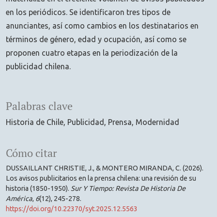
en los periódicos. Se identificaron tres tipos de
anunciantes, así como cambios en los destinatarios en
términos de género, edad y ocupación, así como se
proponen cuatro etapas en la periodización de la
publicidad chilena.
Palabras clave
Historia de Chile
Publicidad
Prensa
Modernidad
Cómo citar
DUSSAILLANT CHRISTIE, J., & MONTERO MIRANDA, C. (2026).
Los avisos publicitarios en la prensa chilena: una revisión de su
historia (1850-1950).
Sur Y Tiempo: Revista De Historia De
América
,
6
(12), 245-278.
https://doi.org/10.22370/syt.2025.12.5563