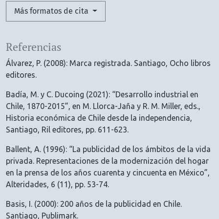
Más formatos de cita
Referencias
Álvarez, P. (2008): Marca registrada. Santiago, Ocho libros
editores.
Badía, M. y C. Ducoing (2021): “Desarrollo industrial en
Chile, 1870-2015”, en M. Llorca-Jaña y R. M. Miller, eds.,
Historia económica de Chile desde la independencia,
Santiago, Ril editores, pp. 611-623.
Ballent, A. (1996): “La publicidad de los ámbitos de la vida
privada. Representaciones de la modernización del hogar
en la prensa de los años cuarenta y cincuenta en México”,
Alteridades, 6 (11), pp. 53-74.
Basis, I. (2000): 200 años de la publicidad en Chile.
Santiago, Publimark.