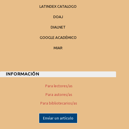
LATINDEX CATALOGO
DOAJ
DIALNET
GOOGLE ACADÉMICO
MIAR
INFORMACIÓN
Para lectores/as
Para autores/as
Para bibliotecarios/as
Enviar un artículo