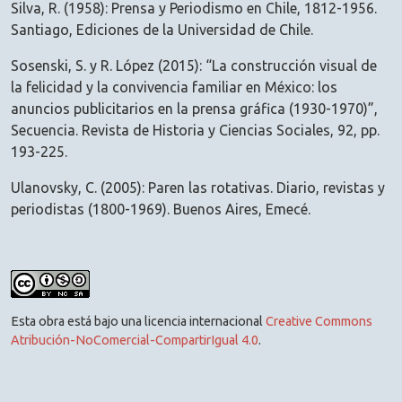
Silva, R. (1958): Prensa y Periodismo en Chile, 1812-1956.
Santiago, Ediciones de la Universidad de Chile.
Sosenski, S. y R. López (2015): “La construcción visual de
la felicidad y la convivencia familiar en México: los
anuncios publicitarios en la prensa gráfica (1930-1970)”,
Secuencia. Revista de Historia y Ciencias Sociales, 92, pp.
193-225.
Ulanovsky, C. (2005): Paren las rotativas. Diario, revistas y
periodistas (1800-1969). Buenos Aires, Emecé.
Esta obra está bajo una licencia internacional
Creative Commons
Atribución-NoComercial-CompartirIgual 4.0
.