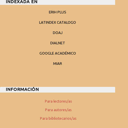
INDEXADA EN
ERIH PLUS
LATINDEX CATALOGO
DOAJ
DIALNET
GOOGLE ACADÉMICO
MIAR
INFORMACIÓN
Para lectores/as
Para autores/as
Para bibliotecarios/as