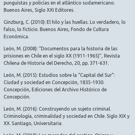
punguistas y policías en el atlántico sudamericano.
Buenos Aires, Siglo XXI Editores.
Ginzburg, C. (2010): El hilo y las huellas. Lo verdadero, lo
falso, lo ficticio. Buenos Aires, Fondo de Cultura
Económica.
León, M. (2008): “Documentos para la historia de las
prisiones en Chile en el siglo XX (1911-1965)”, Revista
Chilena de Historia del Derecho, 20, pp. 371-631.
León, M. (2015): Estudios sobre la “Capital del Sur”:
Ciudad y sociedad en Concepción, 1835-1930.
Concepción, Ediciones del Archivo Histórico de
Concepción.
León, M. (2016): Construyendo un sujeto criminal.
Criminología, criminalidad y sociedad en Chile. Siglo XIX y
XX. Santiago, Universitaria.