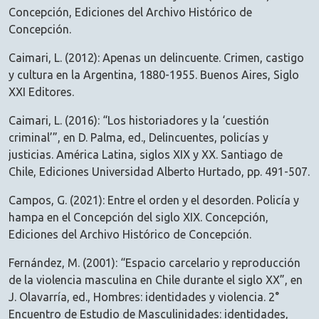
Concepción, Ediciones del Archivo Histórico de
Concepción.
Caimari, L. (2012): Apenas un delincuente. Crimen, castigo
y cultura en la Argentina, 1880-1955. Buenos Aires, Siglo
XXI Editores.
Caimari, L. (2016): “Los historiadores y la ‘cuestión
criminal’”, en D. Palma, ed., Delincuentes, policías y
justicias. América Latina, siglos XIX y XX. Santiago de
Chile, Ediciones Universidad Alberto Hurtado, pp. 491-507.
Campos, G. (2021): Entre el orden y el desorden. Policía y
hampa en el Concepción del siglo XIX. Concepción,
Ediciones del Archivo Histórico de Concepción.
Fernández, M. (2001): “Espacio carcelario y reproducción
de la violencia masculina en Chile durante el siglo XX”, en
J. Olavarría, ed., Hombres: identidades y violencia. 2°
Encuentro de Estudio de Masculinidades: identidades,