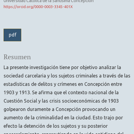
Universidad Católica de la Santísima Concepción
https://orcid.org/0000-0003-3345-401X
pdf
Resumen
La presente investigación tiene por objetivo analizar la
sociedad carcelaria y los sujetos criminales a través de las
estadísticas de delitos y crímenes en Concepción entre
1903 y 1913. Se afirma que el contexto nacional de la
Cuestión Social y las crisis socioeconómicas de 1903
golpearon duramente a Concepción provocando un
aumento de la criminalidad en la ciudad. Esto trajo por
efecto la detención de los sujetos y su posterior