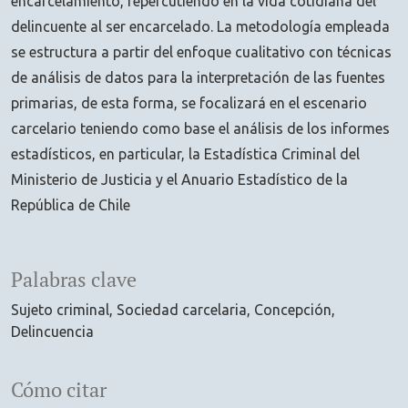
encarcelamiento, repercutiendo en la vida cotidiana del
delincuente al ser encarcelado. La metodología empleada
se estructura a partir del enfoque cualitativo con técnicas
de análisis de datos para la interpretación de las fuentes
primarias, de esta forma, se focalizará en el escenario
carcelario teniendo como base el análisis de los informes
estadísticos, en particular, la Estadística Criminal del
Ministerio de Justicia y el Anuario Estadístico de la
República de Chile
Palabras clave
Sujeto criminal
Sociedad carcelaria
Concepción
Delincuencia
Cómo citar