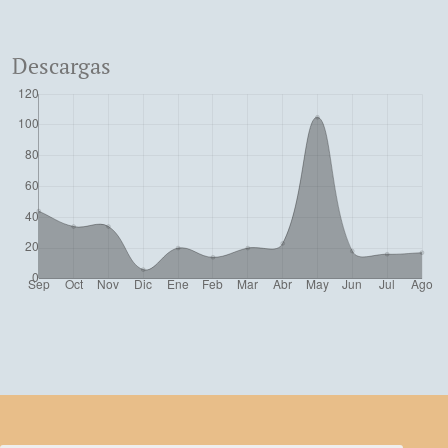
Descargas