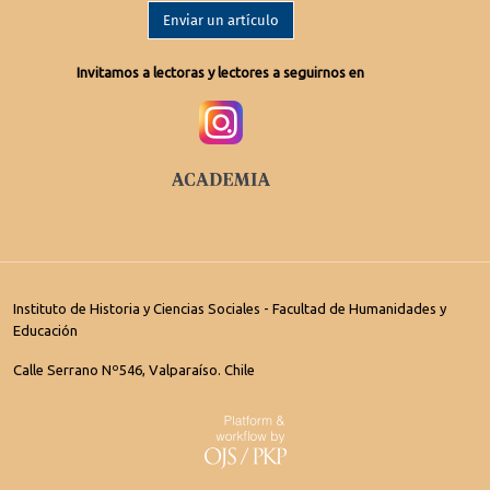
Enviar un artículo
Invitamos a lectoras y lectores a seguirnos en
Instituto de Historia y Ciencias Sociales - Facultad de Humanidades y
Educación
Calle Serrano Nº546, Valparaíso. Chile