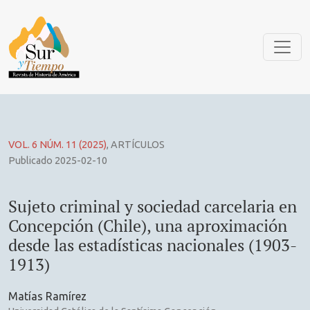
Sujeto criminal y sociedad carcelaria en Concepción (Chile)
VOL. 6 NÚM. 11 (2025)
,
ARTÍCULOS
Publicado 2025-02-10
Sujeto criminal y sociedad carcelaria en
Concepción (Chile), una aproximación
desde las estadísticas nacionales (1903-
1913)
Matías Ramírez