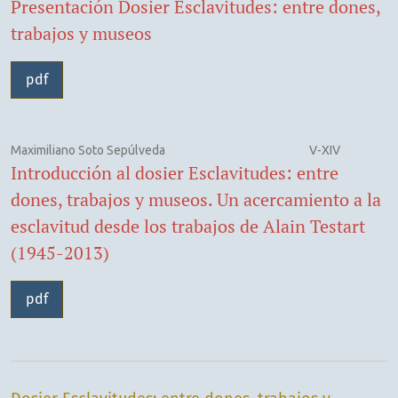
Presentación Dosier Esclavitudes: entre dones,
trabajos y museos
pdf
Maximiliano Soto Sepúlveda
V-XIV
Introducción al dosier Esclavitudes: entre
dones, trabajos y museos. Un acercamiento a la
esclavitud desde los trabajos de Alain Testart
(1945-2013)
pdf