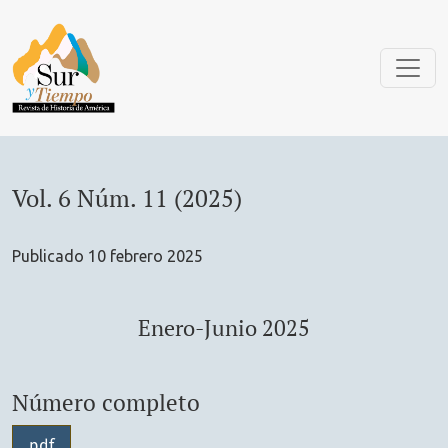
Vol. 6 Núm. 11 (2025): Enero-Junio 2025
Vol. 6 Núm. 11 (2025)
Publicado 10 febrero 2025
Enero-Junio 2025
Número completo
pdf