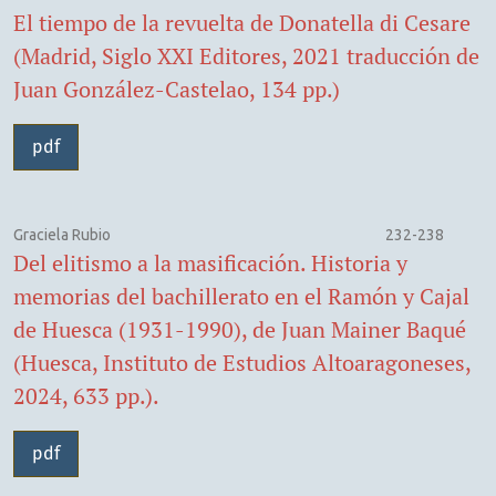
El tiempo de la revuelta de Donatella di Cesare
(Madrid, Siglo XXI Editores, 2021 traducción de
Juan González-Castelao, 134 pp.)
pdf
Graciela Rubio
232-238
Del elitismo a la masificación. Historia y
memorias del bachillerato en el Ramón y Cajal
de Huesca (1931-1990), de Juan Mainer Baqué
(Huesca, Instituto de Estudios Altoaragoneses,
2024, 633 pp.).
pdf