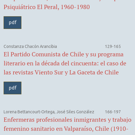
Psiquiátrico El Peral, 1960-1980
pdf
Constanza Chacón Arancibia
129-165
El Partido Comunista de Chile y su programa
literario en la década del cincuenta: el caso de
las revistas Viento Sur y La Gaceta de Chile
pdf
Lorena Bettancourt-Ortega, José Siles González
166-197
Enfermeras profesionales inmigrantes y trabajo
femenino sanitario en Valparaíso, Chile (1910-