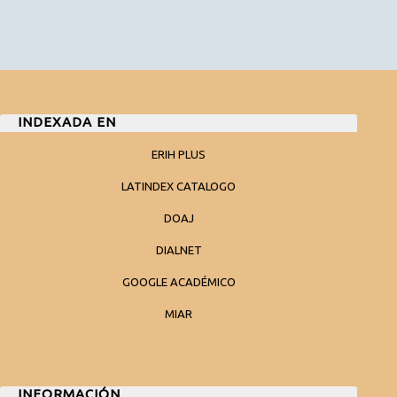
INDEXADA EN
ERIH PLUS
LATINDEX CATALOGO
DOAJ
DIALNET
GOOGLE ACADÉMICO
MIAR
INFORMACIÓN