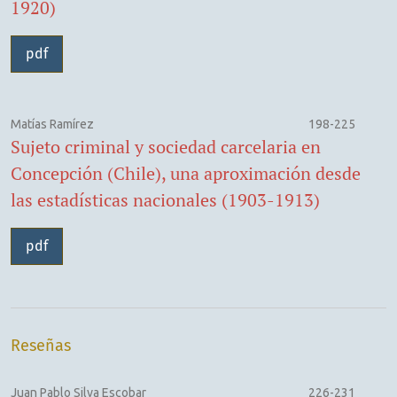
1920)
pdf
Matías Ramírez
198-225
Sujeto criminal y sociedad carcelaria en
Concepción (Chile), una aproximación desde
las estadísticas nacionales (1903-1913)
pdf
Reseñas
Juan Pablo Silva Escobar
226-231