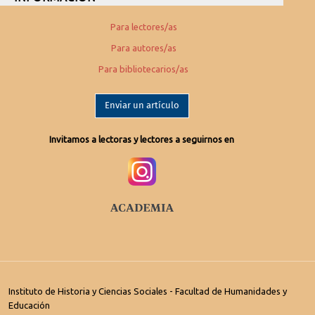
Para lectores/as
Para autores/as
Para bibliotecarios/as
Enviar un artículo
Invitamos a lectoras y lectores a seguirnos en
Instituto de Historia y Ciencias Sociales - Facultad de Humanidades y
Educación